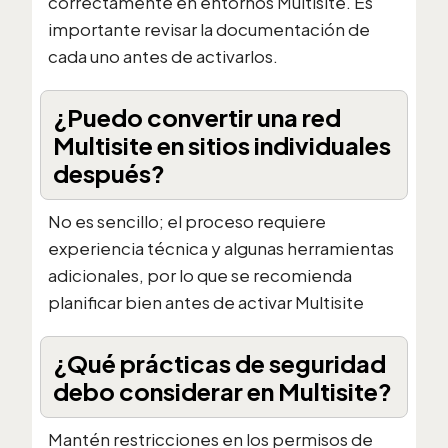
correctamente en entornos Multisite. Es
importante revisar la documentación de
cada uno antes de activarlos.
¿Puedo convertir una red
Multisite en sitios individuales
después?
No es sencillo; el proceso requiere
experiencia técnica y algunas herramientas
adicionales, por lo que se recomienda
planificar bien antes de activar Multisite
¿Qué prácticas de seguridad
debo considerar en Multisite?
Mantén restricciones en los permisos de