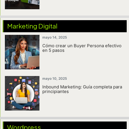
Marketing Digital
mayo 14, 2025
Cómo crear un Buyer Persona efectivo
en 5 pasos
mayo 10, 2025
Inbound Marketing: Guía completa para
principiantes
Wordpress