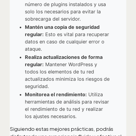
número de plugins instalados y usa
solo los necesarios para evitar la
sobrecarga del servidor.
Mantén una copia de seguridad
regular:
Esto es vital para recuperar
datos en caso de cualquier error o
ataque.
Realiza actualizaciones de forma
regular:
Mantener WordPress y
todos los elementos de tu red
actualizados minimiza los riesgos de
seguridad.
Monitorea el rendimiento:
Utiliza
herramientas de análisis para revisar
el rendimiento de tu red y realizar
los ajustes necesarios.
Siguiendo estas mejores prácticas, podrás