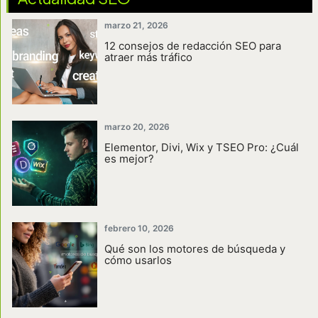
marzo 21, 2026
12 consejos de redacción SEO para
atraer más tráfico
marzo 20, 2026
Elementor, Divi, Wix y TSEO Pro: ¿Cuál
es mejor?
febrero 10, 2026
Qué son los motores de búsqueda y
cómo usarlos