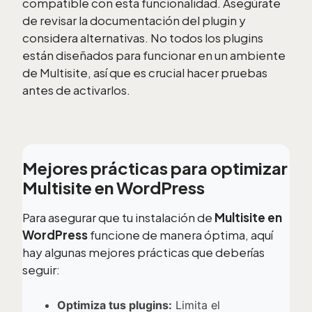
compatible con esta funcionalidad. Asegúrate
de revisar la documentación del plugin y
considera alternativas. No todos los plugins
están diseñados para funcionar en un ambiente
de Multisite, así que es crucial hacer pruebas
antes de activarlos.
Mejores prácticas para optimizar
Multisite en WordPress
Para asegurar que tu instalación de
Multisite en
WordPress
funcione de manera óptima, aquí
hay algunas mejores prácticas que deberías
seguir:
Optimiza tus plugins:
Limita el