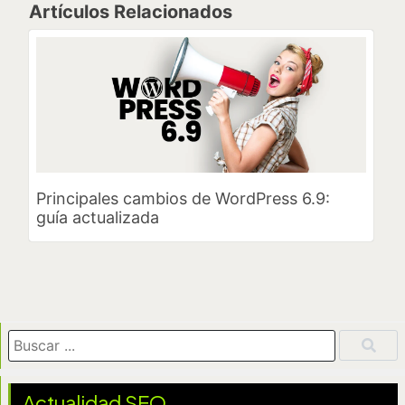
Artículos Relacionados
Principales cambios de WordPress 6.9:
guía actualizada
Actualidad SEO