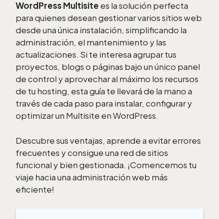
WordPress Multisite
es la solución perfecta
para quienes desean gestionar varios sitios web
desde una única instalación, simplificando la
administración, el mantenimiento y las
actualizaciones. Si te interesa agrupar tus
proyectos, blogs o páginas bajo un único panel
de control y aprovechar al máximo los recursos
de tu hosting, esta guía te llevará de la mano a
través de cada paso para instalar, configurar y
optimizar un Multisite en WordPress.
Descubre sus ventajas, aprende a evitar errores
frecuentes y consigue una red de sitios
funcional y bien gestionada. ¡Comencemos tu
viaje hacia una administración web más
eficiente!