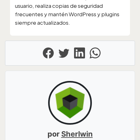
usuario, realiza copias de seguridad
frecuentes y mantén WordPress y plugins
siempre actualizados.
por
Sherlwin