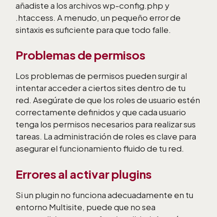
añadiste a los archivos wp-config.php y
.htaccess. A menudo, un pequeño error de
sintaxis es suficiente para que todo falle.
Problemas de permisos
Los problemas de permisos pueden surgir al
intentar acceder a ciertos sites dentro de tu
red. Asegúrate de que los roles de usuario estén
correctamente definidos y que cada usuario
tenga los permisos necesarios para realizar sus
tareas. La administración de roles es clave para
asegurar el funcionamiento fluido de tu red.
Errores al activar plugins
Si un plugin no funciona adecuadamente en tu
entorno Multisite, puede que no sea