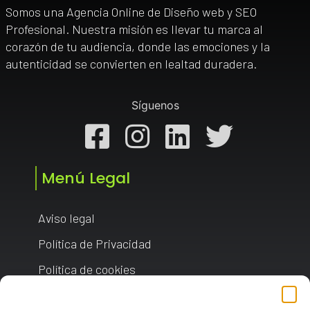
Somos una Agencia Online de Diseño web y SEO
Profesional. Nuestra misión es llevar tu marca al
corazón de tu audiencia, donde las emociones y la
autenticidad se convierten en lealtad duradera.
Síguenos
Facebook
Instagram
Linkedin
Twitt
Menú Legal
Aviso legal
Política de Privacidad
Política de cookies
Gestionar consentimiento