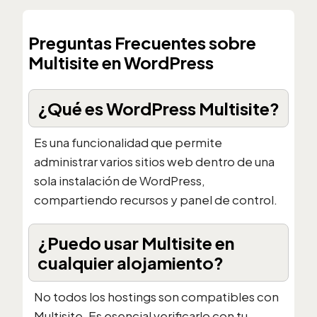
Preguntas Frecuentes sobre
Multisite en WordPress
¿Qué es WordPress Multisite?
Es una funcionalidad que permite
administrar varios sitios web dentro de una
sola instalación de WordPress,
compartiendo recursos y panel de control.
¿Puedo usar Multisite en
cualquier alojamiento?
No todos los hostings son compatibles con
Multisite. Es esencial verificarlo con tu