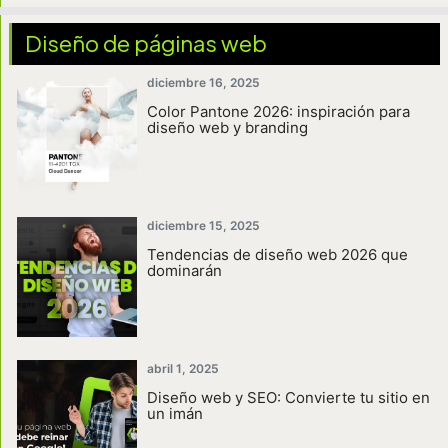
Diseño de páginas web
diciembre 16, 2025
Color Pantone 2026: inspiración para
diseño web y branding
diciembre 15, 2025
Tendencias de diseño web 2026 que
dominarán
abril 1, 2025
Diseño web y SEO: Convierte tu sitio en
un imán