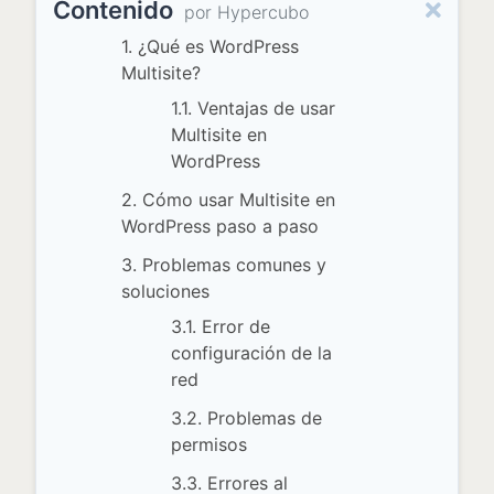
Contenido
por Hypercubo
1. ¿Qué es WordPress
Multisite?
1.1. Ventajas de usar
Multisite en
WordPress
2. Cómo usar Multisite en
WordPress paso a paso
3. Problemas comunes y
soluciones
3.1. Error de
configuración de la
red
3.2. Problemas de
permisos
3.3. Errores al