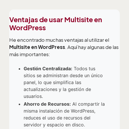
Ventajas de usar Multisite en
WordPress
He encontrado muchas ventajas al utilizar el
Multisite en WordPress
. Aquí hay algunas de las
más importantes:
Gestión Centralizada:
Todos tus
sitios se administran desde un único
panel, lo que simplifica las
actualizaciones y la gestión de
usuarios.
Ahorro de Recursos:
Al compartir la
misma instalación de WordPress,
reduces el uso de recursos del
servidor y espacio en disco.