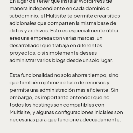
En lugar de tener que instalar WordPress de
manera independiente en cada dominio o
subdominio, el Multisite te permite crear sitios
adicionales que comparten la misma base de
datos y archivos. Esto es especialmente útil si
eres una empresa con varias marcas, un
desarrollador que trabaja en diferentes
proyectos, o si simplemente deseas
administrar varios blogs desde un solo lugar.
Esta funcionalidad no solo ahorra tiempo, sino
que también optimiza el uso de recursos y
permite una administración más eficiente. Sin
embargo, es importante entender que no
todos los hostings son compatibles con
Multisite, y algunas configuraciones iniciales son
necesarias para que funcione adecuadamente.