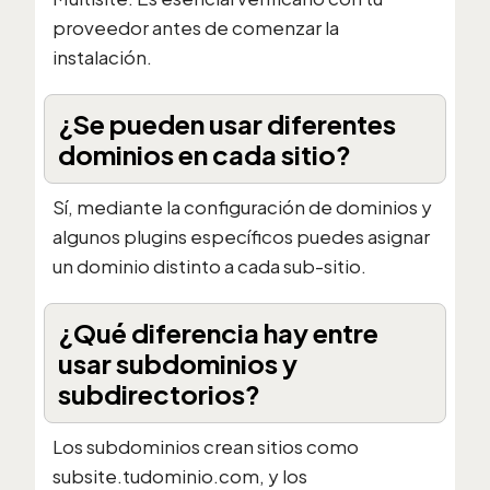
proveedor antes de comenzar la
instalación.
¿Se pueden usar diferentes
dominios en cada sitio?
Sí, mediante la configuración de dominios y
algunos plugins específicos puedes asignar
un dominio distinto a cada sub-sitio.
¿Qué diferencia hay entre
usar subdominios y
subdirectorios?
Los subdominios crean sitios como
subsite.tudominio.com, y los