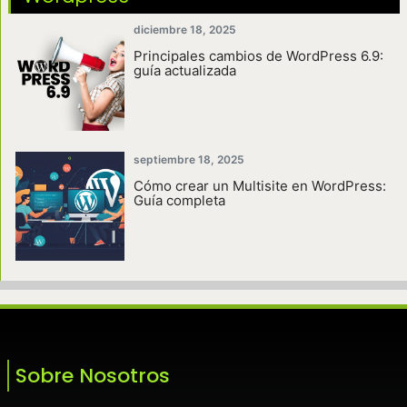
diciembre 18, 2025
Principales cambios de WordPress 6.9:
guía actualizada
septiembre 18, 2025
Cómo crear un Multisite en WordPress:
Guía completa
Sobre Nosotros