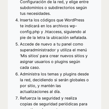
Configuración de la red, y elige entre
subdominios o subdirectorios según
tus necesidades.
Inserta los códigos que WordPress
te indicará en los archivos wp-
config.php y .htaccess, siguiendo al
pie de la letra la ubicación señalada.
Accede de nuevo a tu panel como
superadministrador y utiliza el menú
‘Mis sitios’ para crear nuevos sitios y
asignar usuarios o plugins según
cada caso.
Administra los temas y plugins desde
la red, decidiendo si serán globales o
por sitio, y mantén las
actualizaciones al día.
Refuerza la seguridad y realiza
copias de seguridad periódicas para