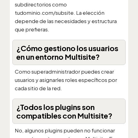
subdirectorios como
tudominio.com/subsite. La elección
depende de las necesidades y estructura
que prefieras.
¿Cómo gestiono los usuarios
en un entorno Multisite?
Como superadministrador puedes crear
usuarios y asignarles roles específicos por
cada sitio de la red.
¿Todos los plugins son
compatibles con Multisite?
No, algunos plugins pueden no funcionar