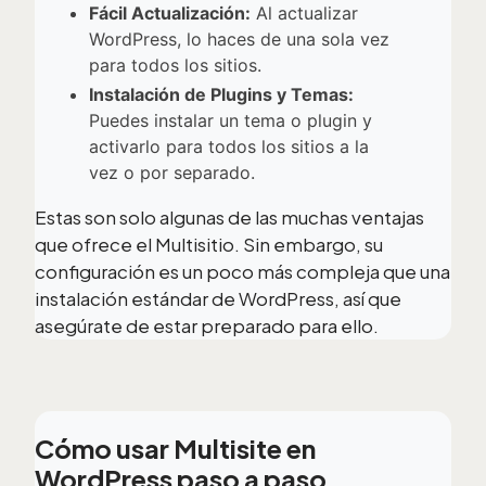
Fácil Actualización:
Al actualizar
WordPress, lo haces de una sola vez
para todos los sitios.
Instalación de Plugins y Temas:
Puedes instalar un tema o plugin y
activarlo para todos los sitios a la
vez o por separado.
Estas son solo algunas de las muchas ventajas
que ofrece el Multisitio. Sin embargo, su
configuración es un poco más compleja que una
instalación estándar de WordPress, así que
asegúrate de estar preparado para ello.
Cómo usar Multisite en
WordPress paso a paso