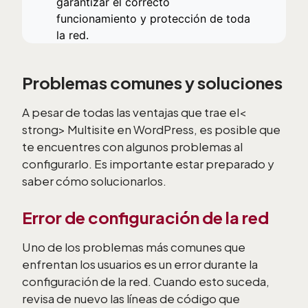
garantizar el correcto
funcionamiento y protección de toda
la red.
Problemas comunes y soluciones
A pesar de todas las ventajas que trae el<
strong> Multisite en WordPress, es posible que
te encuentres con algunos problemas al
configurarlo. Es importante estar preparado y
saber cómo solucionarlos.
Error de configuración de la red
Uno de los problemas más comunes que
enfrentan los usuarios es un error durante la
configuración de la red. Cuando esto suceda,
revisa de nuevo las líneas de código que