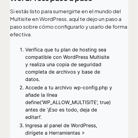
Si estás listo para sumergirte en el mundo del
Multisite en WordPress, aquí te dejo un paso a
paso sobre cómo configurarlo y usarlo de forma
efectiva.
Verifica que tu plan de hosting sea
compatible con WordPress Multisite
y realiza una copia de seguridad
completa de archivos y base de
datos.
Accede a tu archivo wp-config.php y
añade la línea
define(‘WP_ALLOW_MULTISITE’, true)
antes de ‘¡Eso es todo, deja de
editar!’.
Ingresa al panel de WordPress,
dirígete a Herramientas >