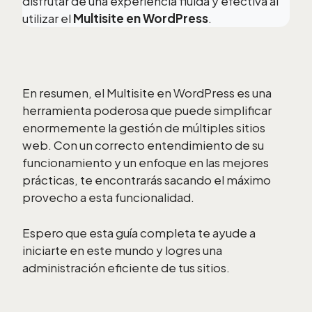
disfrutar de una experiencia fluida y efectiva al
utilizar el
Multisite en WordPress
.
En resumen, el Multisite en WordPress es una
herramienta poderosa que puede simplificar
enormemente la gestión de múltiples sitios
web. Con un correcto entendimiento de su
funcionamiento y un enfoque en las mejores
prácticas, te encontrarás sacando el máximo
provecho a esta funcionalidad.
Espero que esta guía completa te ayude a
iniciarte en este mundo y logres una
administración eficiente de tus sitios.