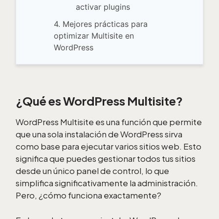
activar plugins
4. Mejores prácticas para
optimizar Multisite en
WordPress
¿Qué es WordPress Multisite?
WordPress Multisite es una función que permite
que una sola instalación de WordPress sirva
como base para ejecutar varios sitios web. Esto
significa que puedes gestionar todos tus sitios
desde un único panel de control, lo que
simplifica significativamente la administración.
Pero, ¿cómo funciona exactamente?