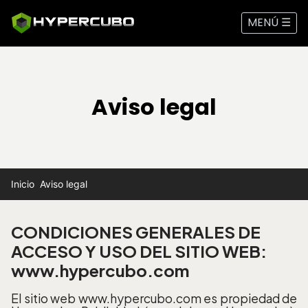
MENÚ ☰
Aviso legal
Inicio
Aviso legal
CONDICIONES GENERALES DE
ACCESO Y USO DEL SITIO WEB:
www.hypercubo.com
El sitio web www.hypercubo.com es propiedad de