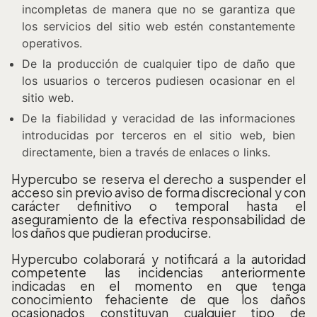
incompletas de manera que no se garantiza que
los servicios del sitio web estén constantemente
operativos.
De la producción de cualquier tipo de daño que
los usuarios o terceros pudiesen ocasionar en el
sitio web.
De la fiabilidad y veracidad de las informaciones
introducidas por terceros en el sitio web, bien
directamente, bien a través de enlaces o links.
Hypercubo se reserva el derecho a suspender el
acceso sin previo aviso de forma discrecional y con
carácter definitivo o temporal hasta el
aseguramiento de la efectiva responsabilidad de
los daños que pudieran producirse.
Hypercubo colaborará y notificará a la autoridad
competente las incidencias anteriormente
indicadas en el momento en que tenga
conocimiento fehaciente de que los daños
ocasionados constituyan cualquier tipo de