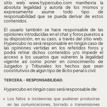
sitio web www.hypercubo.com manifiesta la
absoluta legalidad y autoría de los mismos y
expresamente asume todo tipo de
responsabilidad que se pueda derivar de estos
contenidos.
El usuario también se hace responsable de las
opiniones introducidas en el chat y foros puestos a
su disposición, en su caso, a través del sitio web.
Hypercubo no será responsable en ningún caso de
las opiniones vertidas en los referidos foros y
podrá retirar dichos contenidos y/o impedir el
acceso a los usuarios que vulneren la legalidad
vigente así como poner en conocimiento de
Juzgados y Tribunales los hechos que sean
constitutivos de algún tipo de ilícito penal o civil.
TERCERA.- RESPONSABILIDAD.
Hypercubo en ningún caso será responsable de:
Los fallos e incidencias que pudieran producirse
en las comunicaciones, borrado o transmisiones