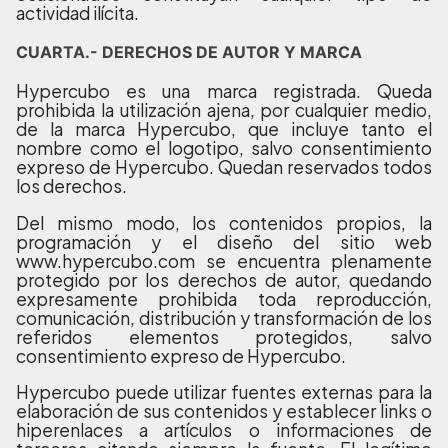
actividad ilícita.
CUARTA.- DERECHOS DE AUTOR Y MARCA
Hypercubo es una marca registrada. Queda
prohibida la utilización ajena, por cualquier medio,
de la marca Hypercubo, que incluye tanto el
nombre como el logotipo, salvo consentimiento
expreso de Hypercubo. Quedan reservados todos
los derechos.
Del mismo modo, los contenidos propios, la
programación y el diseño del sitio web
www.hypercubo.com se encuentra plenamente
protegido por los derechos de autor, quedando
expresamente prohibida toda reproducción,
comunicación, distribución y transformación de los
referidos elementos protegidos, salvo
consentimiento expreso de Hypercubo.
Hypercubo puede utilizar fuentes externas para la
elaboración de sus contenidos y establecer links o
hiperenlaces a artículos o informaciones de