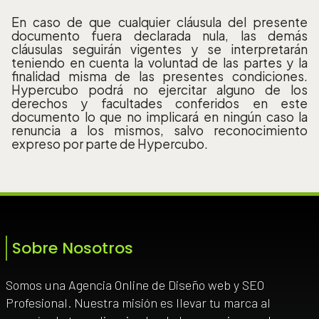
En caso de que cualquier cláusula del presente
documento fuera declarada nula, las demás
cláusulas seguirán vigentes y se interpretarán
teniendo en cuenta la voluntad de las partes y la
finalidad misma de las presentes condiciones.
Hypercubo podrá no ejercitar alguno de los
derechos y facultades conferidos en este
documento lo que no implicará en ningún caso la
renuncia a los mismos, salvo reconocimiento
expreso por parte de Hypercubo.
Sobre Nosotros
Somos una Agencia Online de Diseño web y SEO
Profesional. Nuestra misión es llevar tu marca al