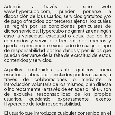
Además, a través del sitio web
www.hypercubo.com, pueden ponerse a
disposición de los usuarios, servicios gratuitos y/o
de pago ofrecidos por terceros ajenos, los cuáles
se regirán por las condiciones particulares de
dichos servicios. Hypercubo no garantiza en ningún
caso la veracidad, exactitud o actualidad de los
contenidos y servicios ofrecidos por terceros y
queda expresamente exonerado de cualquier tipo
de responsabilidad por los daños y perjuicios que
puedan derivarse de la falta de exactitud de estos
contenidos y servicios.
Aquellos contenidos -tanto gráficos como
escritos- elaborados e incluidos por los usuarios, a
través de colaboraciones o mediante la
introducción voluntaria de los mismos, bien directa
o indirectamente -a través de enlaces o links-, son
de exclusiva responsabilidad de los propios
usuarios, quedando expresamente exento
Hypercubo de toda responsabilidad.
El usuario que introduzca cualquier contenido en el