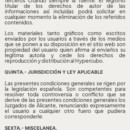
terceros citando siempre la fuente. El legítimo
titular de los derechos de autor de las
informaciones así incluidas podrá solicitar en
cualquier momento la eliminación de los referidos
contenidos.
Los materiales tanto gráficos como escritos
enviados por los usuarios a través de los medios
que se ponen a su disposición en el sitio web son
propiedad del usuario quien afirma al enviarlos su
legítima autoría y cede los derechos de
reproducción y distribución al Hypercubo.
QUINTA.- JURISDICCIÓN Y LEY APLICABLE
Las presentes condiciones generales se rigen por
la legislación española. Son competentes para
resolver toda controversia o conflicto que se
derive de las presentes condiciones generales los
Juzgados de Alicante, renunciando expresamente
el usuario a cualquier otro fuero que pudiera
corresponderle.
SEXTA.- MISCELANEA.