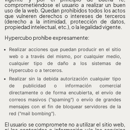
comprometiéndose el usuario a realizar un buen
uso de la web. Quedan prohibidos todos los actos
que vulneren derechos o intereses de terceros
(derecho a la intimidad, protección de datos,
propiedad intelectual, etc.), o la legalidad vigente.
Hypercubo prohíbe expresamente:
Realizar acciones que puedan producir en el sitio
web o a través del mismo, por cualquier medio,
cualquier tipo de daño a los sistemas de
Hypercubo o a terceros.
Realizar sin la debida autorización cualquier tipo
de publicidad o información comercial
directamente o de forma encubierta, el envío de
correos masivos ("spaming") o envío de grandes
mensajes con el fin de bloquear servidores de la
red ("mail bombing").
El usuario se compromete no a utilizar el sitio web,