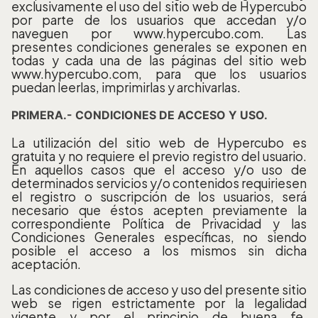
exclusivamente el uso del sitio web de Hypercubo
por parte de los usuarios que accedan y/o
naveguen por www.hypercubo.com. Las
presentes condiciones generales se exponen en
todas y cada una de las páginas del sitio web
www.hypercubo.com, para que los usuarios
puedan leerlas, imprimirlas y archivarlas.
PRIMERA.- CONDICIONES DE ACCESO Y USO.
La utilización del sitio web de Hypercubo es
gratuita y no requiere el previo registro del usuario.
En aquellos casos que el acceso y/o uso de
determinados servicios y/o contenidos requiriesen
el registro o suscripción de los usuarios, será
necesario que éstos acepten previamente la
correspondiente Política de Privacidad y las
Condiciones Generales específicas, no siendo
posible el acceso a los mismos sin dicha
aceptación.
Las condiciones de acceso y uso del presente sitio
web se rigen estrictamente por la legalidad
vigente y por el principio de buena fe,