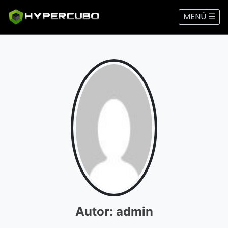
MENÚ ☰
Autor:
admin