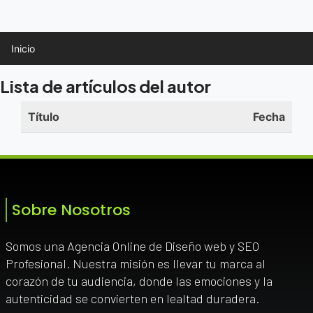
Inicio
Lista de artículos del autor
Título
Fecha
Sobre Nosotros
Somos una Agencia Online de Diseño web y SEO
Profesional. Nuestra misión es llevar tu marca al
corazón de tu audiencia, donde las emociones y la
autenticidad se convierten en lealtad duradera.